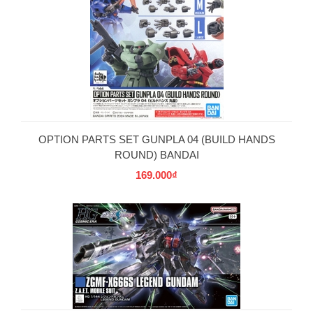
OPTION PARTS SET GUNPLA 04 (BUILD HANDS
ROUND) BANDAI
169.000₫