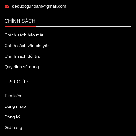
dequocgundam@gmail.com
CHÍNH SÁCH
Chính sách bảo mật
Chính sách vận chuyển
Chính sách đổi trả
Quy định sử dụng
TRỢ GIÚP
Tìm kiếm
Đăng nhập
Đăng ký
Giỏ hàng