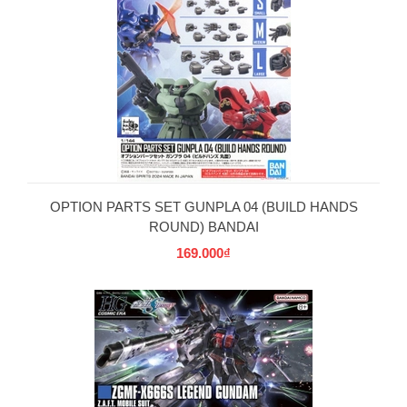
OPTION PARTS SET GUNPLA 04 (BUILD HANDS
ROUND) BANDAI
169.000₫