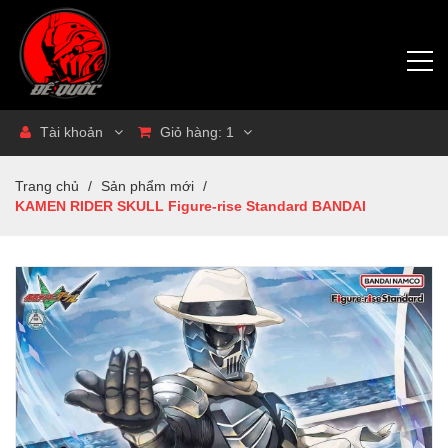
Tài khoản
Giỏ hàng:
1
Trang chủ
/
Sản phẩm mới
/
KAMEN RIDER SKULL Figure-rise Standard BANDAI