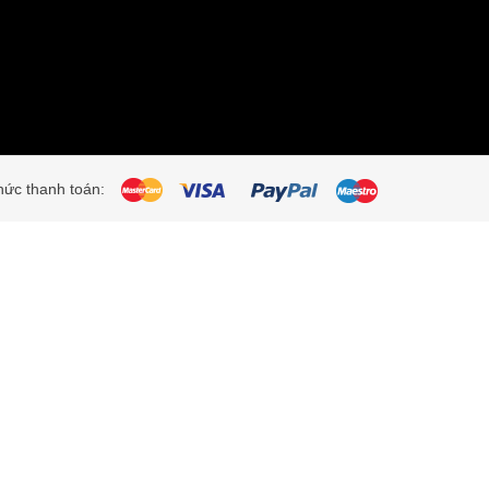
ức thanh toán: