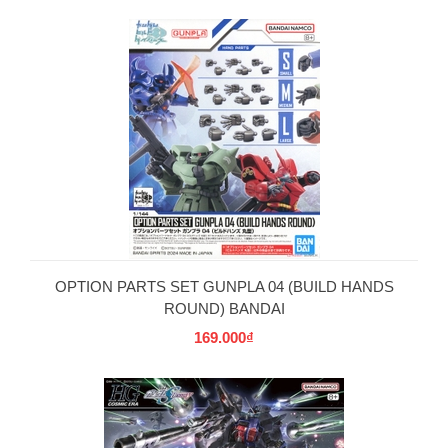
OPTION PARTS SET GUNPLA 04 (BUILD HANDS
ROUND) BANDAI
169.000₫