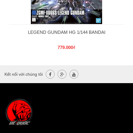
LEGEND GUNDAM HG 1/144 BANDAI
779.000₫
Kết nối với chúng tôi