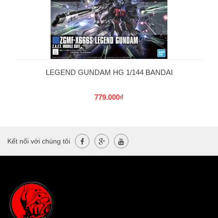
LEGEND GUNDAM HG 1/144 BANDAI
779.000₫
Kết nối với chúng tôi