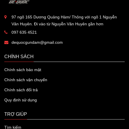
97 ngõ 165 Dương Quảng Hàm/ Thông với ngõ 1 Nguyễn
Văn Huyên. Đi vào từ Nguyễn Văn Huyên gần hơn
097 635 4521
dequocgundam@gmail.com
CHÍNH SÁCH
Chính sách bảo mật
Chính sách vận chuyển
Chính sách đổi trả
Quy định sử dụng
TRỢ GIÚP
Tìm kiếm