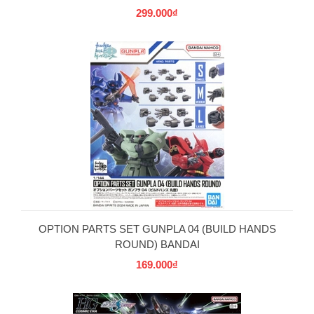
299.000₫
OPTION PARTS SET GUNPLA 04 (BUILD HANDS
ROUND) BANDAI
169.000₫