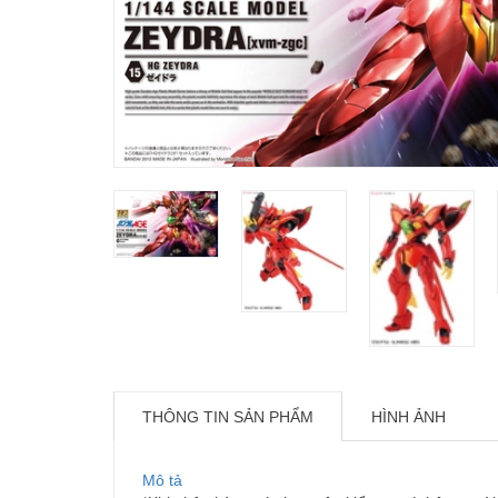
THÔNG TIN SẢN PHẨM
HÌNH ẢNH
Mô tả