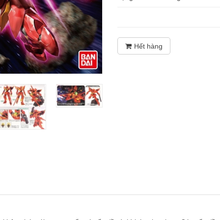
Hết hàng