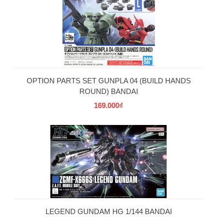
OPTION PARTS SET GUNPLA 04 (BUILD HANDS
ROUND) BANDAI
169.000₫
LEGEND GUNDAM HG 1/144 BANDAI