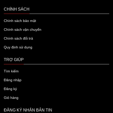
CHÍNH SÁCH
Chính sách bảo mật
Chính sách vận chuyển
Chính sách đổi trả
Quy định sử dụng
TRỢ GIÚP
Tìm kiếm
Đăng nhập
Đăng ký
Giỏ hàng
ĐĂNG KÝ NHẬN BẢN TIN