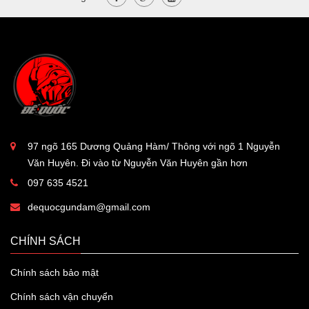
97 ngõ 165 Dương Quảng Hàm/ Thông với ngõ 1 Nguyễn
Văn Huyên. Đi vào từ Nguyễn Văn Huyên gần hơn
097 635 4521
dequocgundam@gmail.com
CHÍNH SÁCH
Chính sách bảo mật
Chính sách vận chuyển