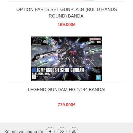
OPTION PARTS SET GUNPLA 04 (BUILD HANDS
ROUND) BANDAI
169.000₫
LEGEND GUNDAM HG 1/144 BANDAI
779.000₫
Kết nối với chúng tôi