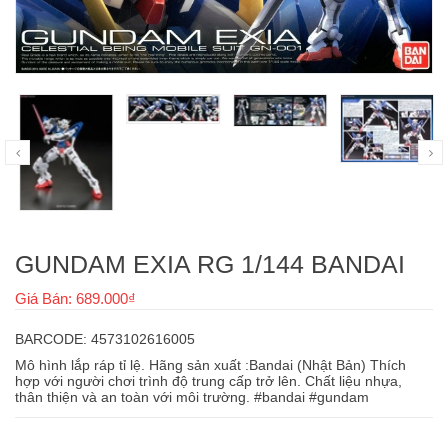
GUNDAM EXIA RG 1/144 BANDAI
Giá Bán: 689.000₫
BARCODE: 4573102616005
Mô hình lắp ráp tỉ lệ. Hãng sản xuất :Bandai (Nhật Bản) Thích
hợp với người chơi trình độ trung cấp trở lên. Chất liệu nhựa,
thân thiện và an toàn với môi trường. #bandai #gundam