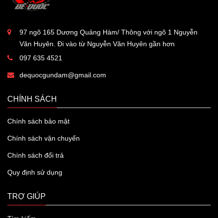
97 ngõ 165 Dương Quảng Hàm/ Thông với ngõ 1 Nguyễn
Văn Huyên. Đi vào từ Nguyễn Văn Huyên gần hơn
097 635 4521
dequocgundam@gmail.com
CHÍNH SÁCH
Chính sách bảo mật
Chính sách vận chuyển
Chính sách đổi trả
Quy định sử dụng
TRỢ GIÚP