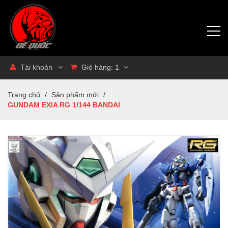
Tài khoản
Giỏ hàng:
1
Trang chủ
/
Sản phẩm mới
/
GUNDAM EXIA RG 1/144 BANDAI