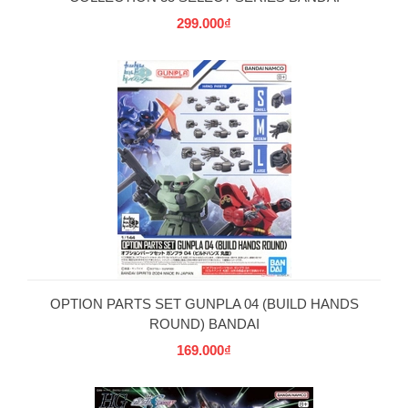
299.000₫
OPTION PARTS SET GUNPLA 04 (BUILD HANDS
ROUND) BANDAI
169.000₫