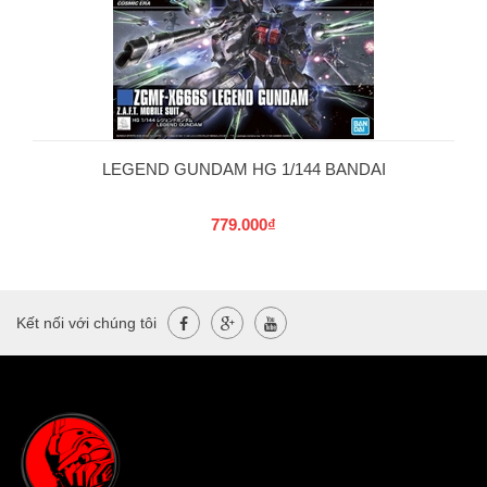
LEGEND GUNDAM HG 1/144 BANDAI
779.000₫
Kết nối với chúng tôi