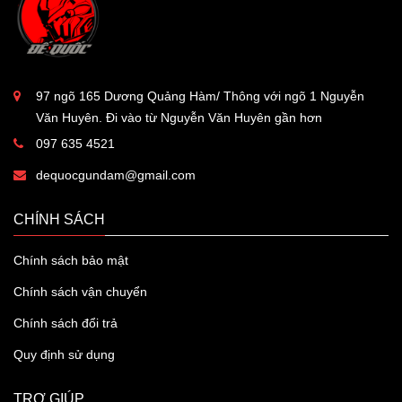
97 ngõ 165 Dương Quảng Hàm/ Thông với ngõ 1 Nguyễn
Văn Huyên. Đi vào từ Nguyễn Văn Huyên gần hơn
097 635 4521
dequocgundam@gmail.com
CHÍNH SÁCH
Chính sách bảo mật
Chính sách vận chuyển
Chính sách đổi trả
Quy định sử dụng
TRỢ GIÚP