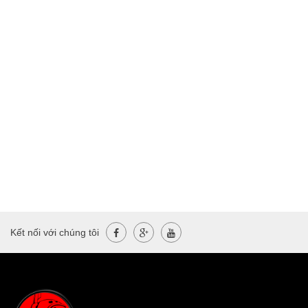
Kết nối với chúng tôi