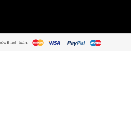
ức thanh toán: