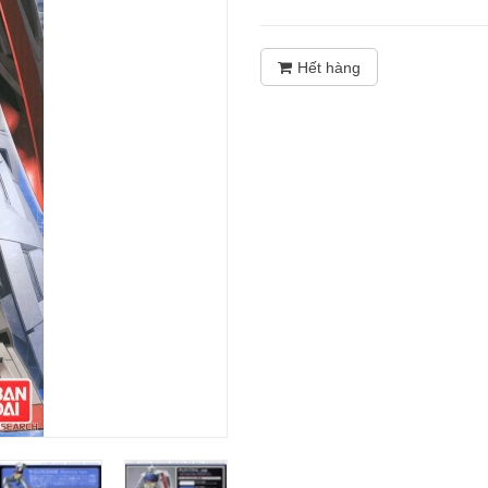
Hết hàng