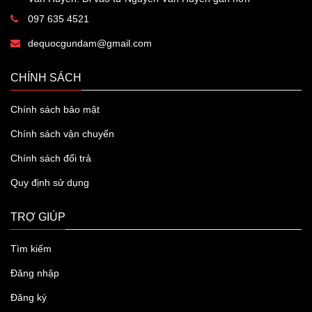
097 635 4521
dequocgundam@gmail.com
CHÍNH SÁCH
Chính sách bảo mật
Chính sách vận chuyển
Chính sách đổi trả
Quy định sử dụng
TRỢ GIÚP
Tìm kiếm
Đăng nhập
Đăng ký