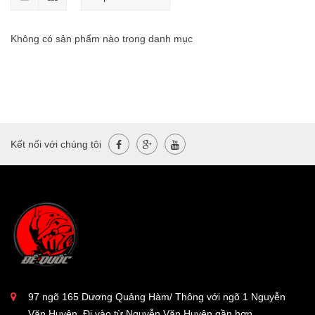
Không có sản phẩm nào trong danh mục
Kết nối với chúng tôi
97 ngõ 165 Dương Quảng Hàm/ Thông với ngõ 1 Nguyễn
Văn Huyên. Đi vào từ Nguyễn Văn Huyên gần hơn